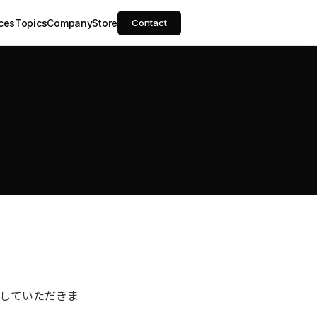
ces
Topics
Company
Store
Contact
していただきま