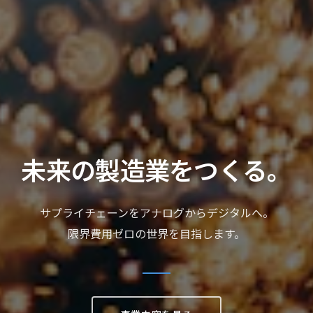
未来の製造業をつくる。
サプライチェーンをアナログからデジタルへ。
限界費用ゼロの世界を目指します。