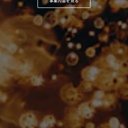
事業内容を見る