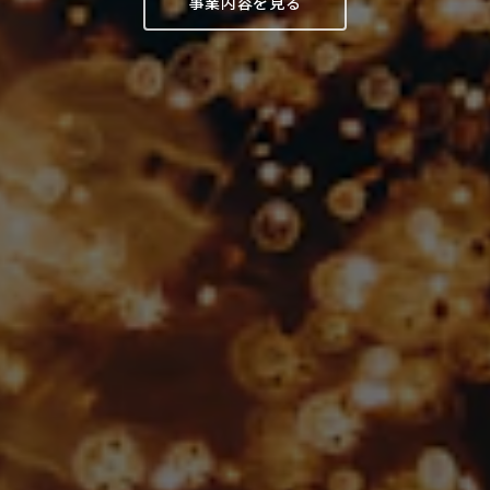
事業内容を見る