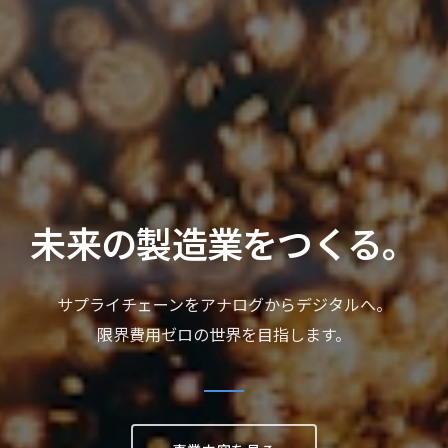
未来の製造業をつくる。
サプライチェーンをアナログからデジタルへ。
限界費用ゼロの世界を目指します。